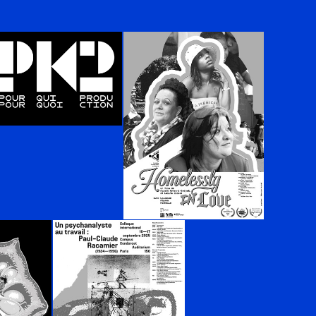
rojet suivant