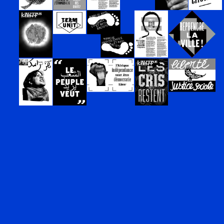
Projet précédent