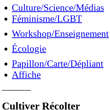
Culture/Science/Médias
Féminisme/LGBT
Workshop/Enseignement
Écologie
Papillon/Carte/Dépliant
Affiche
———
Cultiver Récolter