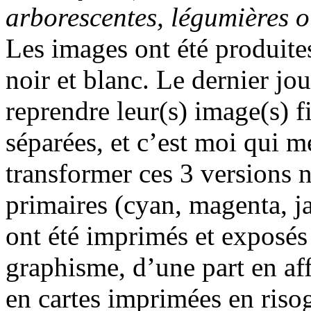
arborescentes, légumières ou
Les images ont été produites
noir et blanc. Le dernier jo
reprendre leur(s) image(s) f
séparées, et c’est moi qui m
transformer ces 3 versions n
primaires (cyan, magenta, j
ont été imprimés et exposés
graphisme, d’une part en aff
en cartes imprimées en risog