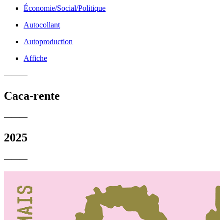
Économie/Social/Politique
Autocollant
Autoproduction
Affiche
———
Caca-rente
———
2025
———